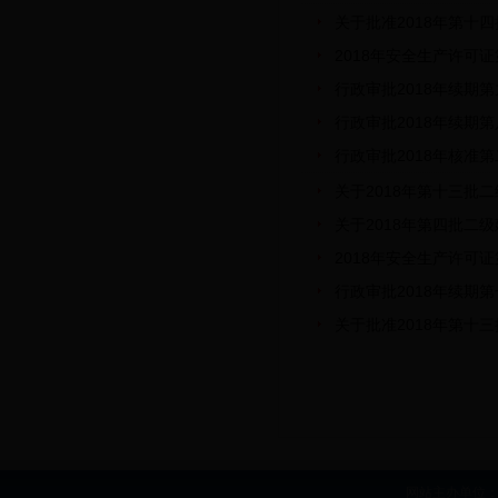
关于批准2018年第十
2018年安全生产许可
行政审批2018年续期
行政审批2018年续期
行政审批2018年核准
关于2018年第十三批
关于2018年第四批二
2018年安全生产许可
行政审批2018年续期
关于批准2018年第十
网站主办单位：b