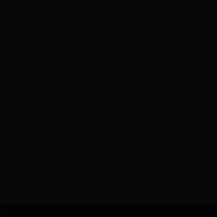
2018-03-12
2018-03-12
2018-03-09
2018-02-11
2017-12-21
2017-12-21
2017-11-02
2017-10-17
2017-10-11
2017-09-18
页
98