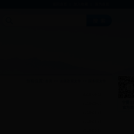
返回首页
|
加入收藏
|
设为首页
当前位置:
>>
>>
首页
法规政策文件
国务院文件
2018-06-11
2018-05-03
2018-03-27
2018-03-23
2018-03-12