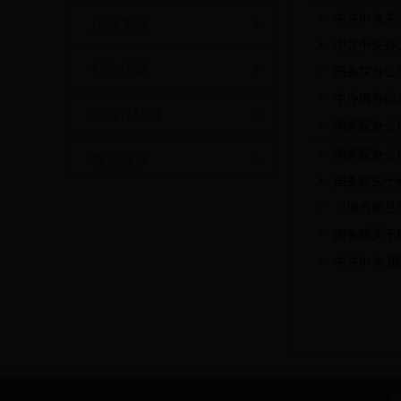
中共中央关
厅发文件
中共中央办
行政法规
国务院办公
中办国办印
地方性法规
国务院办公
国务院办公
政府规章
国务院关于
《城市商品
国务院关于
中共中央 
网