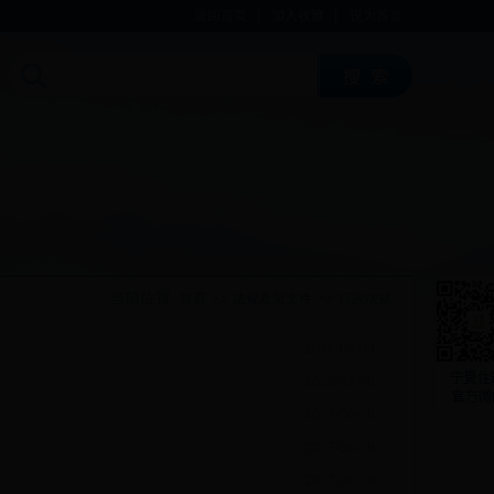
返回首页
|
加入收藏
|
设为首页
当前位置:
>>
>>
首页
法规政策文件
行政法规
2018-06-03
2018-03-06
2017-06-19
2017-06-19
2017-06-19