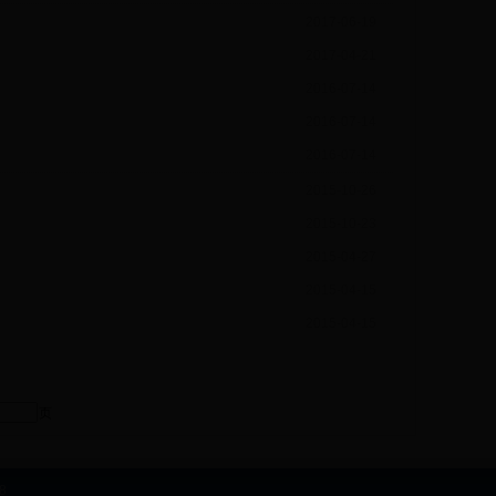
2017-06-19
2017-04-21
2016-07-14
2016-07-14
2016-07-14
2015-10-26
2015-10-23
2015-04-27
2015-04-15
2015-04-15
页
98