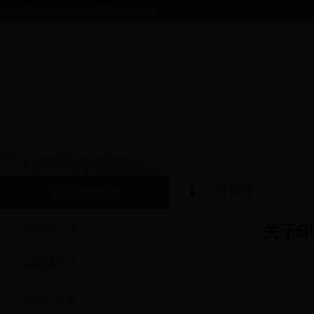
你好，欢迎进入bt365软件下载门户网站！
厅发文件
法规政策文件
国务院文件
关于印
住建部文件
自治区文件