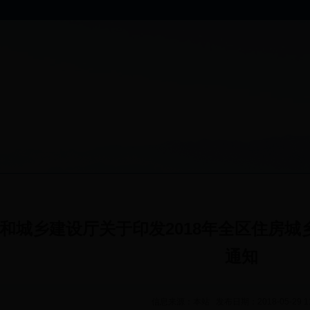
和城乡建设厅关于印发2018年全区住房
通知
信息来源：本站 发布日期：2018-05-29 1