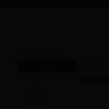
你好，欢迎进入bt365软件下载门户网站！
厅发文件
法规政策文件
国务院文件
自治区住房
住建部文件
自治区文件