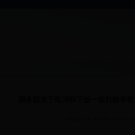
国务院关于取消和下放一批行政审批
信息来源：本站 发布日期：2013-06-03 0