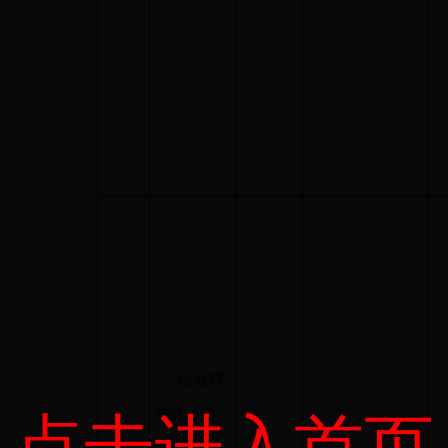
企业投
资城市轨
点击进入首页