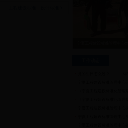
工程建设标准、设计标准
宁夏工程建设标准管理中心对
工作动态
党的生日怎么过？——— 标
宁夏工程建设标准管理中心
《宁夏工程建设标准化管理
《宁夏工程建设标准化管理
宁夏工程建设标准管理中心
宁夏工程建设标准管理中心组
宁夏工程建设标准管理中心