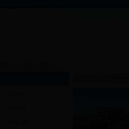
你好，欢迎进入bt365软件下载门户网站！
当前位置:
首页
>>
工程建设标准
工程建设标准管理
职能介绍
工作动态
政策法规