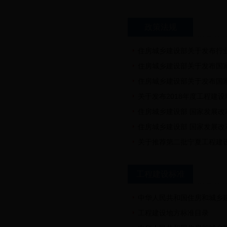
政策法规
我中心举办《工程建设标准
住房城乡建设部关于发布行
住房城乡建设部关于发布国
住房城乡建设部关于发布国
关于发布2018年度工程建
住房城乡建设部 国家发展
住房城乡建设部 国家发展
关于推荐第二批宁夏工程建
工程建设标准
中华人民共和国住房和城乡
宁夏工程建设标准管理中心
工程建设地方标准目录