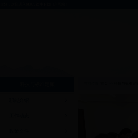
你好，欢迎进入bt365软件下载门户网站！
当前位置:
首页
>>
科技与标准定
科技与标准定额
职能介绍
工作动态
政策文件