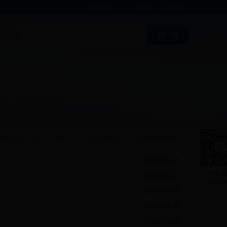
返回首页
|
加入收藏
|
设为首页
当前位置:
>>
>>
>>
首页
政务公开
重点领域公开
住房公积金管理
2018-06-15
2018-05-14
2018-04-25
2018-04-11
2018-03-09