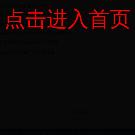
月份全区住房公积金运行情况
点击进入首页
2月份全区住房公积金运行情况
1月份全区住房公积金运行情况
宁夏省级住房公积金综合服务平台建成运行
治区住房公积金2016年年度报告
治区住房公积金2015年度报告
共11条 1/1
首页
上页
下页
尾页