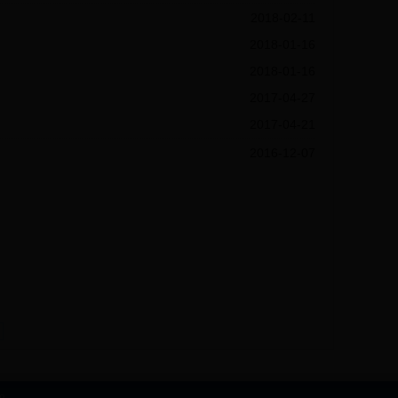
2018-02-11
2018-01-16
2018-01-16
2017-04-27
2017-04-21
2016-12-07