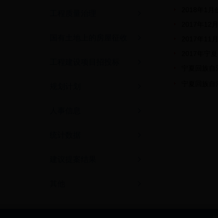
2018年1
工程质量治理
2017年1
国有土地上的房屋征收
2017年1
2017年
工程建设项目招投标
宁夏回族自
宁夏回族自
规划计划
人事信息
统计数据
建议提案结果
其他