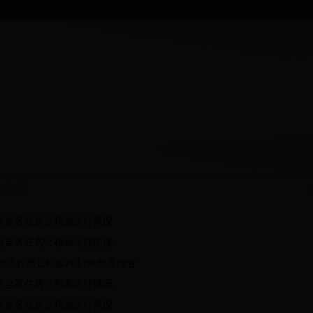
金管理
月份全区住房公积金运行情况
月份全区住房公积金运行情况
治区住房公积金2017年年度报告
月份全区住房公积金运行情况
月份全区住房公积金运行情况