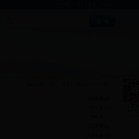
返回首页
|
加入收藏
|
设为首页
当前位置:
>>
>>
首页
住房公积金监管
工作动态
2018-06-15
2018-06-03
2018-05-21
2018-05-21
2018-05-18