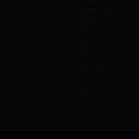
2018-05-11
2018-04-18
2018-04-11
2018-04-02
2018-03-23
2018-03-09
2018-02-11
2018-01-12
2018-01-04
2017-12-25
页
98